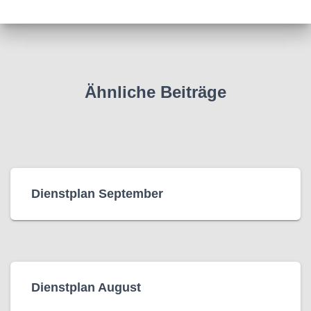
Ähnliche Beiträge
Dienstplan September
Dienstplan August