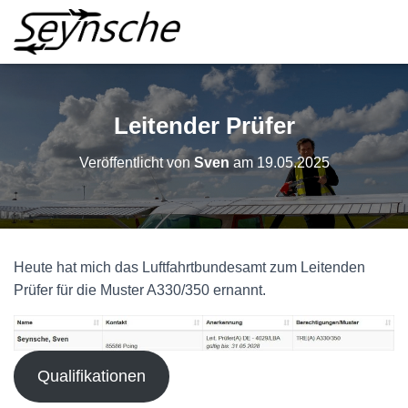
Leitender Prüfer
Veröffentlicht von
Sven
am
19.05.2025
Heute hat mich das Luftfahrtbundesamt zum Leitenden
Prüfer für die Muster A330/350 ernannt.
Qualifikationen