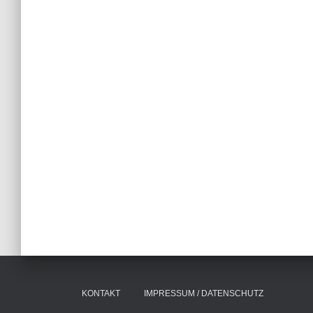
KONTAKT
IMPRESSUM / DATENSCHUTZ