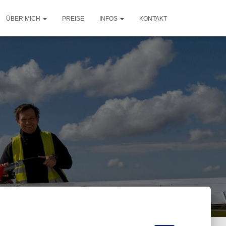
ÜBER MICH
PREISE
INFOS
KONTAKT