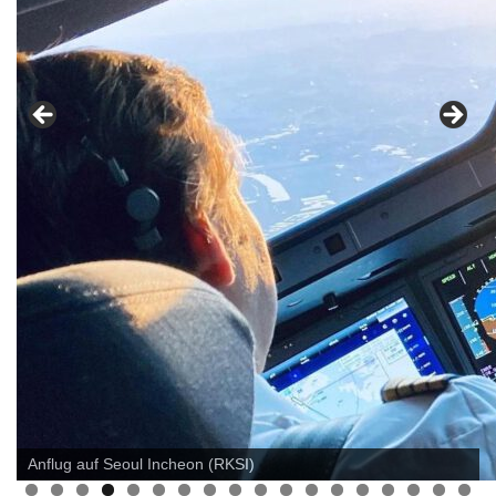
Anflug auf Seoul Incheon (RKSI)