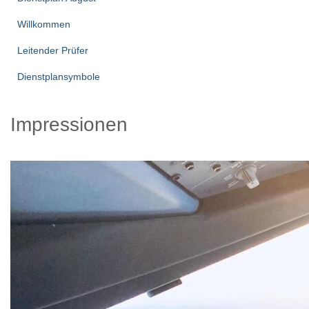
Willkommen
Leitender Prüfer
Dienstplansymbole
Impressionen